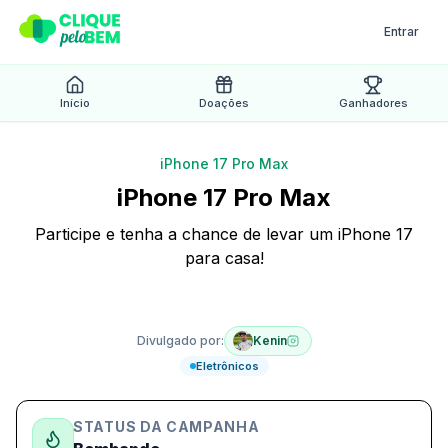
Entrar
Início
Doações
Ganhadores
iPhone 17 Pro Max
iPhone 17 Pro Max
Participe e tenha a chance de levar um iPhone 17
para casa!
Ativa
Divulgado por:
Kenin
Eletrônicos
STATUS DA CAMPANHA