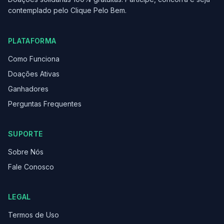
contemplado pelo Clique Pelo Bem.
PLATAFORMA
Como Funciona
Doações Ativas
Ganhadores
Perguntas Frequentes
SUPORTE
Sobre Nós
Fale Conosco
LEGAL
Termos de Uso