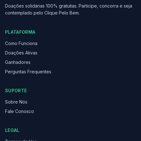
Doações solidárias 100% gratuitas. Participe, concorra e seja
contemplado pelo Clique Pelo Bem.
PLATAFORMA
Como Funciona
Doações Ativas
Ganhadores
Perguntas Frequentes
SUPORTE
Sobre Nós
Fale Conosco
LEGAL